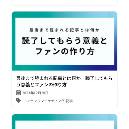
最後まで読まれる記事とは何か｜読了してもら
う意義とファンの作り方
2023年12月20日
コンテンツマーケティング
記事