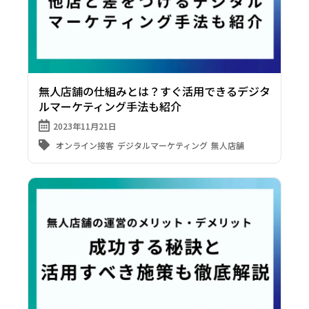
無人店舗の仕組みとは？すぐ活用できるデジタ
ルマーケティング手法も紹介
2023年11月21日
オンライン接客
デジタルマーケティング
無人店舗