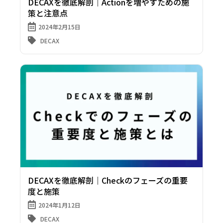
DECAXを徹底解剖｜Actionを増やすための施
策と注意点
2024年2月15日
DECAX
DECAXを徹底解剖｜Checkのフェーズの重要
度と施策
2024年1月12日
DECAX