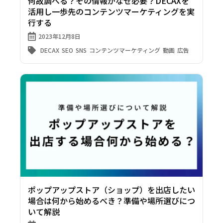
何故調べる？その情報がなぜ必要？DECAXを
活用し一歩先のコンテンツマーケティングを実
行する
2023年12月8日
DECAX
SEO
SNS
コンテンツマーケティング
動画
広告
ポップアップストア（ショップ）を出店したい
場合は何から始めるべき？準備や場所選びにつ
いて解説