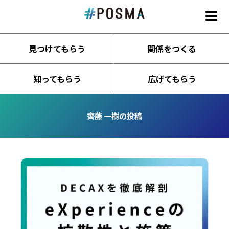
#POSMA
見つけてもらう
関係をつくる
知ってもらう
広げてもらう
齊藤 一樹の投稿