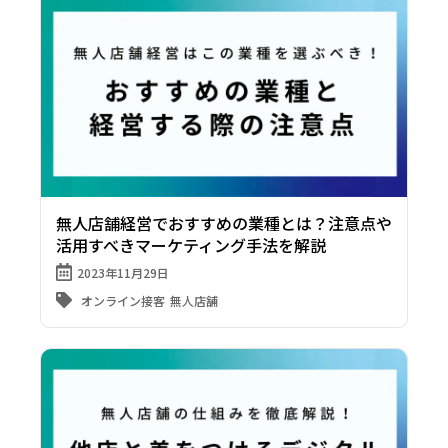
無人店舗経営でおすすめの業種とは？注意点や
活用すべきマーケティング手法を解説
2023年11月29日
オンライン接客
無人店舗