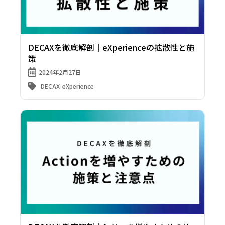
DECAXを徹底解剖｜eXperienceの拡散性と施
策
2024年2月27日
DECAX
eXperience