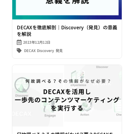
DECAXを徹底解剖｜Discovery（発見）の意義
を解説
2023年12月12日
DECAX
Discovery
発見