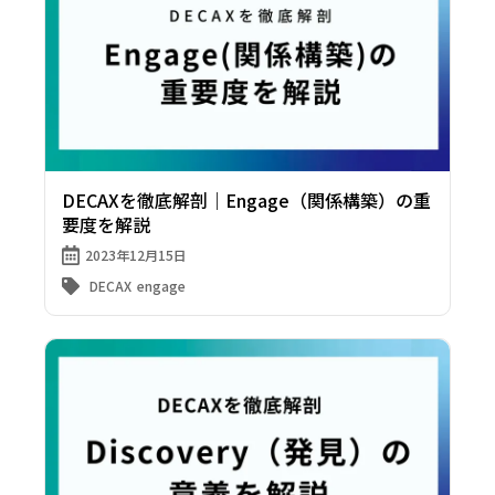
DECAXを徹底解剖｜Engage（関係構築）の重
要度を解説
2023年12月15日
DECAX
engage