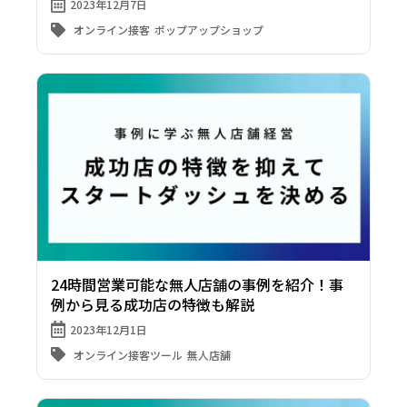
2023年12月7日
オンライン接客
ポップアップショップ
24時間営業可能な無人店舗の事例を紹介！事
例から見る成功店の特徴も解説
2023年12月1日
オンライン接客ツール
無人店舗