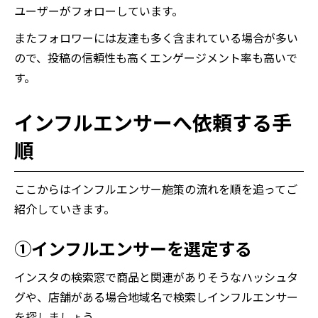
ユーザーがフォローしています。
またフォロワーには友達も多く含まれている場合が多い
ので、投稿の信頼性も高くエンゲージメント率も高いで
す。
インフルエンサーへ依頼する手
順
ここからはインフルエンサー施策の流れを順を追ってご
紹介していきます。
①
インフルエンサーを選定する
インスタの検索窓で商品と関連がありそうなハッシュタ
グや、店舗がある場合地域名で検索しインフルエンサー
を探しましょう。