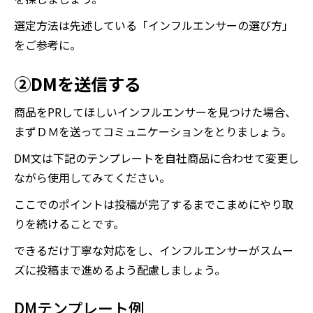
選定方法は先述している「インフルエンサーの選び方」
をご参考に。
②
DMを送信する
商品をPRしてほしいインフルエンサーを見つけた場合、
まずＤＭを送ってコミュニケーションをとりましょう。
DM文は下記のテンプレートを自社商品に合わせて変更し
ながら使用してみてください。
ここでのポイントは投稿が完了するまでこまめにやり取
りを続けることです。
できるだけ丁寧な対応をし、インフルエンサーがスムー
ズに投稿まで進めるよう配慮しましょう。
DMテンプレート例