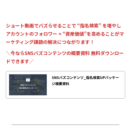
ショート動画でバズらせることで “指名検索” を増やし
アカウントのフォロワー = “資産価値”を高めることがマ
ーケティング課題の解決につながります！
＼今ならSNSバズコンテンツの概要資料 無料ダウンロー
ドできます／