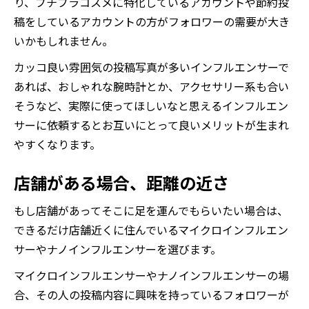
り、プチプラコスメに特化しているアカウントや節約投
稿をしているアカウントの方がフォロワーの需要が大き
いかもしれません。
カッコ良い雰囲気の投稿写真が多いインフルエンサーで
あれば、おしゃれな腕時計とか、アクセサリー系も合い
そうなど、実際に使ってほしいなと思えるインフルエン
サーに依頼するとお互いにとって良いメリットが生まれ
やすくなります。
店舗がある場合、距離の近さ
もし店舗があってそこに足を運んでもらいたい場合は、
できるだけ店舗近くに住んでいるマイクロインフルエン
サーやナノインフルエンサーを選びます。
マイクロインフルエンサーやナノインフルエンサーの場
合、その人の投稿内容に興味を持っているフォロワーが