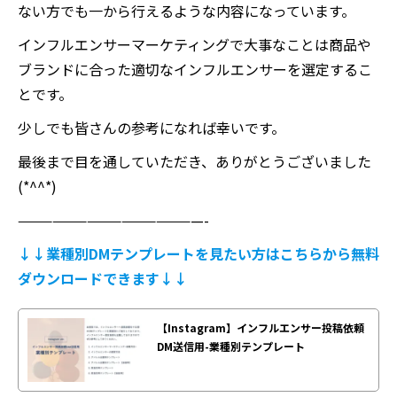
ない方でも一から行えるような内容になっています。
インフルエンサーマーケティングで大事なことは商品や
ブランドに合った適切なインフルエンサーを選定するこ
とです。
少しでも皆さんの参考になれば幸いです。
最後まで目を通していただき、ありがとうございました
(*^^*)
————————————————-
↓↓業種別DMテンプレートを見たい方はこちらから無料
ダウンロードできます↓↓