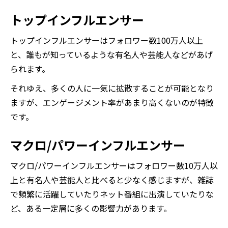
トップインフルエンサー
トップインフルエンサーはフォロワー数100万人以上
と、誰もが知っているような有名人や芸能人などがあげ
られます。
それゆえ、多くの人に一気に拡散することが可能となり
ますが、エンゲージメント率があまり高くないのが特徴
です。
マクロ/パワーインフルエンサー
マクロ/パワーインフルエンサーはフォロワー数10万人以
上と有名人や芸能人と比べると少なく感じますが、雑誌
で頻繁に活躍していたりネット番組に出演していたりな
ど、ある一定層に多くの影響力があります。