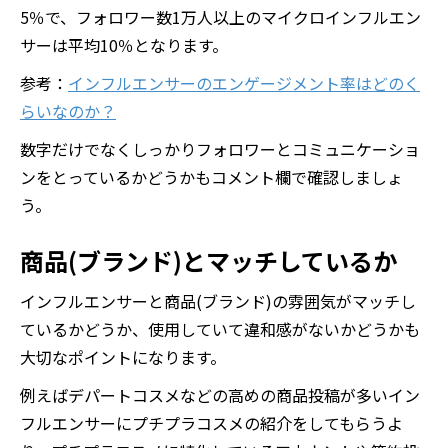
5％で、フォロワー数1万人以上のマイクロインフルエン
サーは平均10％となります。
参考：
インフルエンサーのエンゲージメント率はどのく
らいなのか？
数字だけでなくしっかりフォロワーとコミュニケーショ
ンをとっているかどうかもコメント欄で確認しましょ
う。
商品(ブランド)とマッチしているか
インフルエンサーと商品(ブランド)の雰囲気がマッチし
ているかどうか、使用していて違和感がないかどうかも
大切なポイントになります。
例えばデパートコスメなどの高めの商品投稿が多いイン
フルエンサーにプチプラコスメの紹介をしてもらうよ