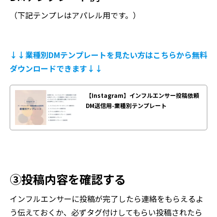
（下記テンプレはアパレル用です。）
↓↓業種別DMテンプレートを見たい方はこちらから無料
ダウンロードできます↓↓
③
投稿内容を確認する
インフルエンサーに投稿が完了したら連絡をもらえるよ
う伝えておくか、必ずタグ付けしてもらい投稿されたら