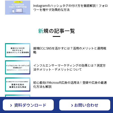
Instagramのハッシュタグの付け方を徹底解説！フォロ
ワーを増やす効果的な方法
新規の記事一覧
越境ECにSNSを活かすには？活用のメリットと運用戦
略
インフルエンサーマーケティングの効果とは？測定方
法やメリット・デメリットについて
初心者向けMicrosoft広告の活用法！登録や広告の最適
化方法も解説
Bing広告の検索ボリュームとは？Bingにリスティング
広告を出稿する方法についても解説
資料ダウンロード
お問い合わせ