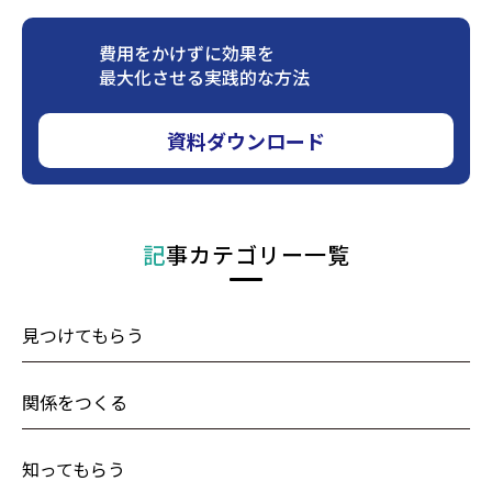
費用をかけずに効果を
最大化させる実践的な方法
資料ダウンロード
記事カテゴリー一覧
見つけてもらう
関係をつくる
知ってもらう