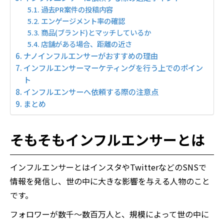
過去PR案件の投稿内容
エンゲージメント率の確認
商品(ブランド)とマッチしているか
店舗がある場合、距離の近さ
ナノインフルエンサーがおすすめの理由
インフルエンサーマーケティングを行う上でのポイン
ト
インフルエンサーへ依頼する際の注意点
まとめ
そもそもインフルエンサーとは
インフルエンサーとはインスタやTwitterなどのSNSで
情報を発信し、世の中に大きな影響を与える人物のこと
です。
フォロワーが数千～数百万人と、規模によって世の中に