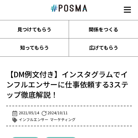
#POSMA
見つけてもらう
関係をつくる
知ってもらう
広げてもらう
【DM例文付き】インスタグラムでイ
ンフルエンサーに仕事依頼する3ステ
ップ徹底解説！
2021/05/14
2024/10/11
インフルエンサー
マーケティング