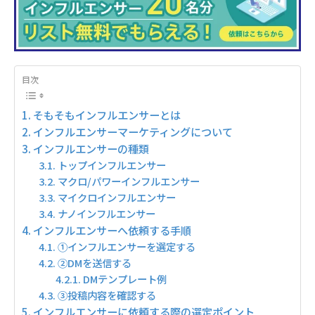
目次
そもそもインフルエンサーとは
インフルエンサーマーケティングについて
インフルエンサーの種類
トップインフルエンサー
マクロ/パワーインフルエンサー
マイクロインフルエンサー
ナノインフルエンサー
インフルエンサーへ依頼する手順
①インフルエンサーを選定する
②DMを送信する
DMテンプレート例
③投稿内容を確認する
インフルエンサーに依頼する際の選定ポイント