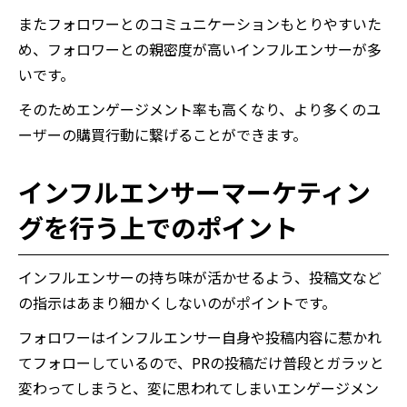
またフォロワーとのコミュニケーションもとりやすいた
め、フォロワーとの親密度が高いインフルエンサーが多
いです。
そのためエンゲージメント率も高くなり、より多くのユ
ーザーの購買行動に繋げることができます。
インフルエンサーマーケティン
グを行う上でのポイント
インフルエンサーの持ち味が活かせるよう、投稿文など
の指示はあまり細かくしないのがポイントです。
フォロワーはインフルエンサー自身や投稿内容に惹かれ
てフォローしているので、PRの投稿だけ普段とガラッと
変わってしまうと、変に思われてしまいエンゲージメン