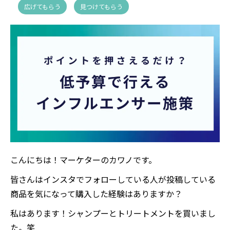
広げてもらう
見つけてもらう
こんにちは！マーケターのカワノです。
皆さんはインスタでフォローしている人が投稿している
商品を気になって購入した経験はありますか？
私はあります！シャンプーとトリートメントを買いまし
た。笑