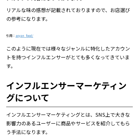
リアルな味の感想が記載されておりますので、お店選び
の参考になります。
引用：
aoyan_food/
このように現在では様々なジャンルに特化したアカウン
トを持つインフルエンサーがとても多くなってきていま
す。
インフルエンサーマーケティン
グについて
インフルエンサーマーケティングとは、SNS上で大きな
影響力のあるユーザーに商品やサービスを紹介してもら
う手法になります。