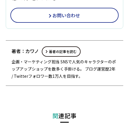
お問い合わせ
著者：カワノ
著者の記事を読む
企画・マーケティング担当 SNSで人気のキャラクターのポ
ップアップショップを数多く手掛ける。 ブログ運営歴2年
/ Twitterフォロワー数1万人を目指す。
関連記事