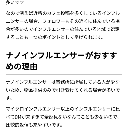
多いです。
なので例えば近所のカフェ投稿を多くしているインフル
エンサーの場合、フォロワーもその近くに住んでいる場
合が多いのでインフルエンサーの住んでいる地域で選定
することも一つのポイントとして挙げられます。
ナノインフルエンサーがおすす
めの理由
ナノインフルエンサーは事務所に所属している人が少な
いため、物品提供のみで引き受けてくれる場合が多いで
す。
マイクロインフルエンサー以上のインフルエンサーに比
べてDMが来すぎて全然見ないなんてことも少ないので、
比較的返信も来やすいです。