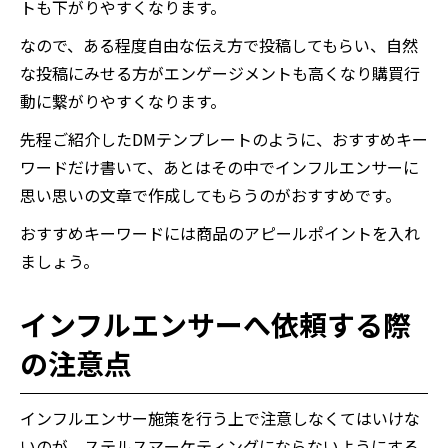
トも下がりやすくなります。
なので、ある程度自由な伝え方で投稿してもらい、自然
な投稿にみせる方がエンゲージメントも高くなり購買行
動に繋がりやすくなります。
先程ご紹介したDMテンプレートのように、おすすめキー
ワードだけ書いて、あとはその中でインフルエンサーに
思い思いの文章で作成してもらうのがおすすめです。
おすすめキーワードには商品のアピールポイントを入れ
ましょう。
インフルエンサーへ依頼する際
の注意点
インフルエンサー施策を行う上で注意しなくてはいけな
いのが、ステルスマーケティングにならないようにする