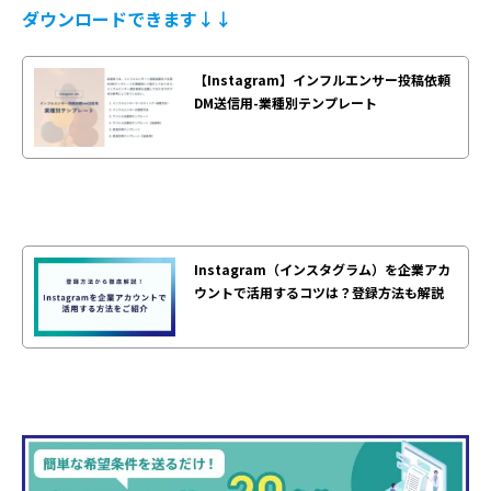
ダウンロードできます↓↓