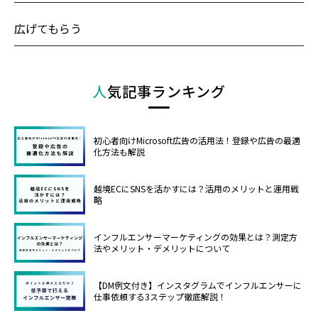
広げてもらう
人気記事ランキング
初心者向けMicrosoft広告の活用法！登録や広告の最適
化方法も解説
越境ECにSNSを活かすには？活用のメリットと運用戦
略
インフルエンサーマーケティングの効果とは？測定方
法やメリット・デメリットについて
【DM例文付き】インスタグラムでインフルエンサーに
仕事依頼する3ステップ徹底解説！