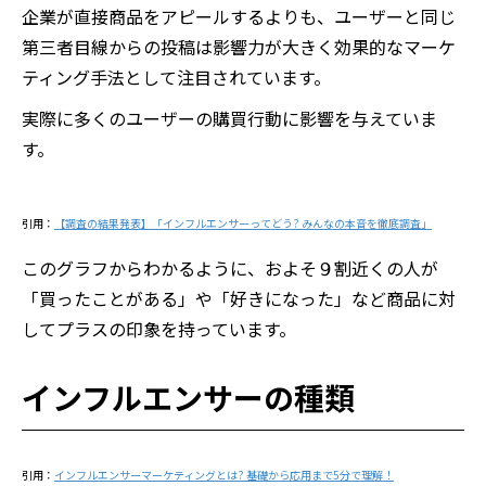
企業が直接商品をアピールするよりも、ユーザーと同じ
第三者目線からの投稿は影響力が大きく効果的なマーケ
ティング手法として注目されています。
実際に多くのユーザーの購買行動に影響を与えていま
す。
引用：
【調査の結果発表】「インフルエンサーってどう? みんなの本音を徹底調査」
このグラフからわかるように、およそ９割近くの人が
「買ったことがある」や「好きになった」など商品に対
してプラスの印象を持っています。
インフルエンサーの種類
引用：
インフルエンサーマーケティングとは? 基礎から応用まで5分で理解！