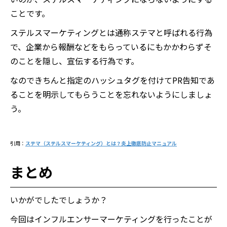
ことです。
ステルスマーケティングとは通称ステマと呼ばれる行為
で、企業から報酬などをもらっているにもかかわらずそ
のことを隠し、宣伝する行為です。
なのできちんと指定のハッシュタグを付けてPR告知であ
ることを明示してもらうことを忘れないようにしましょ
う。
引用：
ステマ（ステルスマーケティング）とは？炎上徹底防止マニュアル
まとめ
いかがでしたでしょうか？
今回はインフルエンサーマーケティングを行ったことが