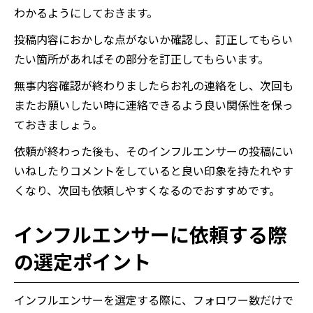
わかるようにしておきます。
投稿内容におかしな点がないか確認し、訂正してもらい
たい箇所があればその部分を訂正してもらいます。
無事内容確認が終わりましたらお礼の連絡をし、次回も
またお願いしたい時に連絡できるよう良い関係性を保っ
ておきましょう。
依頼が終わった後も、そのインフルエンサーの投稿にい
いねしたりコメントをしていると良い印象を持たれやす
くなり、次回も依頼しやすくなるのでおすすめです。
インフルエンサーに依頼する際
の選定ポイント
インフルエンサーを選定する際に、フォロワー数だけで