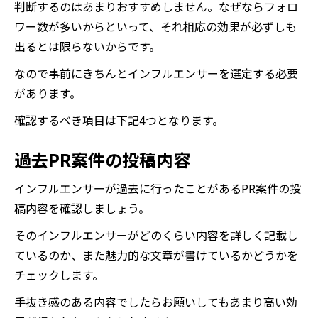
判断するのはあまりおすすめしません。なぜならフォロ
ワー数が多いからといって、それ相応の効果が必ずしも
出るとは限らないからです。
なので事前にきちんとインフルエンサーを選定する必要
があります。
確認するべき項目は下記4つとなります。
過去PR案件の投稿内容
インフルエンサーが過去に行ったことがあるPR案件の投
稿内容を確認しましょう。
そのインフルエンサーがどのくらい内容を詳しく記載し
ているのか、また魅力的な文章が書けているかどうかを
チェックします。
手抜き感のある内容でしたらお願いしてもあまり高い効