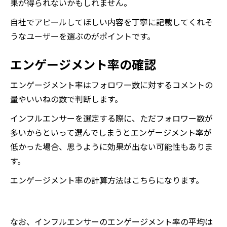
果が得られないかもしれません。
自社でアピールしてほしい内容を丁寧に記載してくれそ
うなユーザーを選ぶのがポイントです。
エンゲージメント率の確認
エンゲージメント率はフォロワー数に対するコメントの
量やいいねの数で判断します。
インフルエンサーを選定する際に、ただフォロワー数が
多いからといって選んでしまうとエンゲージメント率が
低かった場合、思うように効果が出ない可能性もありま
す。
エンゲージメント率の計算方法はこちらになります。
なお、インフルエンサーのエンゲージメント率の平均は