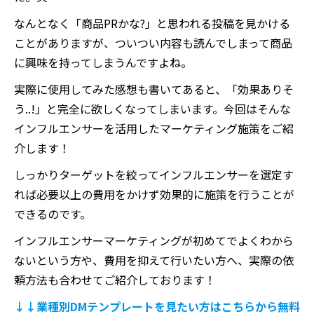
なんとなく「商品PRかな?」と思われる投稿を見かける
ことがありますが、ついつい内容も読んでしまって商品
に興味を持ってしまうんですよね。
実際に使用してみた感想も書いてあると、「効果ありそ
う..!」と完全に欲しくなってしまいます。今回はそんな
インフルエンサーを活用したマーケティング施策をご紹
介します！
しっかりターゲットを絞ってインフルエンサーを選定す
れば必要以上の費用をかけず効果的に施策を行うことが
できるのです。
インフルエンサーマーケティングが初めてでよくわから
ないという方や、費用を抑えて行いたい方へ、実際の依
頼方法も合わせてご紹介しております！
↓↓業種別DMテンプレートを見たい方はこちらから無料