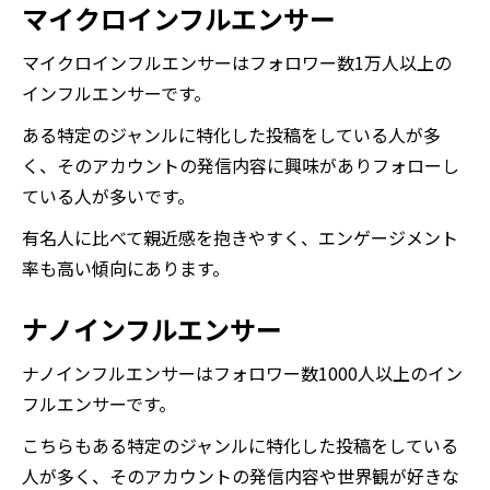
マイクロインフルエンサー
マイクロインフルエンサーはフォロワー数1万人以上の
インフルエンサーです。
ある特定のジャンルに特化した投稿をしている人が多
く、そのアカウントの発信内容に興味がありフォローし
ている人が多いです。
有名人に比べて親近感を抱きやすく、エンゲージメント
率も高い傾向にあります。
ナノインフルエンサー
ナノインフルエンサーはフォロワー数1000人以上のイン
フルエンサーです。
こちらもある特定のジャンルに特化した投稿をしている
人が多く、そのアカウントの発信内容や世界観が好きな