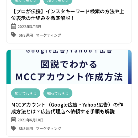
【プロが伝授】インスタキーワード検索の方法や上
位表示の仕組みを徹底解説！
2022年3月3日
SNS運用
マーケティング
広げてもらう
知ってもらう
MCCアカウント（Google広告・Yahoo!広告）の作
成方法とは？広告代理店へ依頼する手順も解説
2021年6月10日
SNS運用
マーケティング