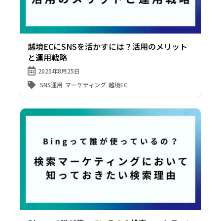
越境ECにSNSを活かすには？活用のメリット
と運用戦略
2025年8月25日
SNS運用
マーケティング
越境EC