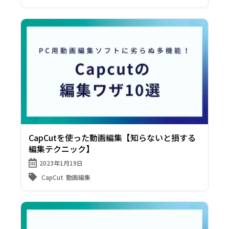
CapCutを使った動画編集【知らないと損する
編集テクニック】
2023年1月19日
CapCut
動画編集