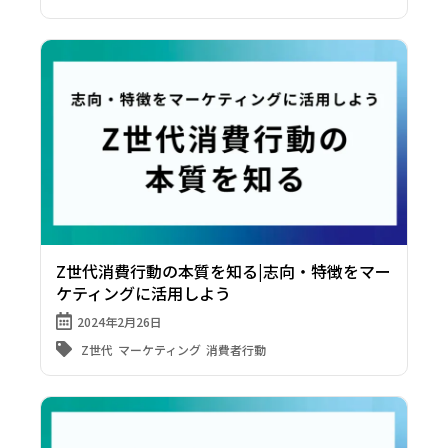
Z世代消費行動の本質を知る|志向・特徴をマー
ケティングに活用しよう
2024年2月26日
Z世代
マーケティング
消費者行動