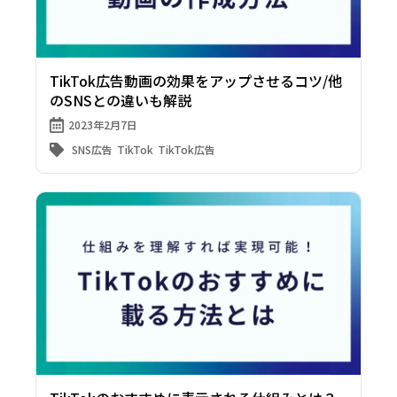
TikTok広告動画の効果をアップさせるコツ/他
のSNSとの違いも解説
2023年2月7日
SNS広告
TikTok
TikTok広告