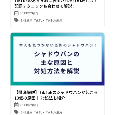
TikTokのおすすめに表示される仕組みとは？
配信テクニックも合わせて解説！
2023年2月7日
SNS運用
TikTok
TikTok運用
【徹底解説】TikTokのシャドウバンが起こる
13個の原因｜ 対処法も紹介
2023年2月1日
SNS運用
TikTok
TikTok運用