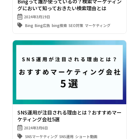
Bingって誰が使っているの？検索マーケティン
グにおいて知っておきたい検索理由とは
2024年3月19日
Bing
Bing広告
bing検索
SEO対策
マーケティング
SNS運用が注目される理由とは？おすすめマー
ケティング会社5選
2024年3月6日
SNSマーケティング
SNS運用
ショート動画