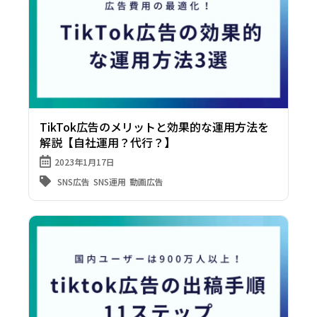
TikTok広告のメリットと効果的な運用方法を
解説【自社運用？代行？】
2023年1月17日
SNS広告
SNS運用
動画広告