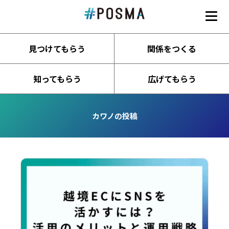
#POSMA
見つけてもらう
関係をつくる
知ってもらう
広げてもらう
カワノの投稿